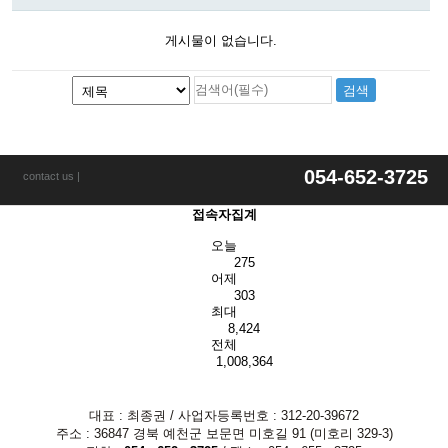
게시물이 없습니다.
054-652-3725
contact us |
접속자집계
오늘
275
어제
303
최대
8,424
전체
1,008,364
대표 : 최종권 / 사업자등록번호 : 312-20-39672
주소 : 36847 경북 예천군 보문면 미호길 91 (미호리 329-3)