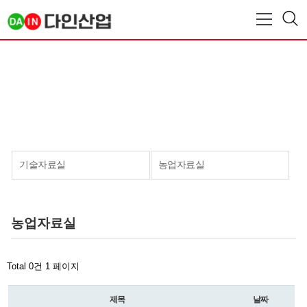
기술자료실
농업자료실
농업자료실
Total 0건
1 페이지
제목
날짜