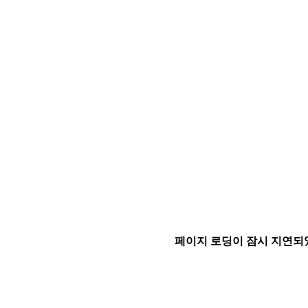
페이지 로딩이 잠시 지연되었